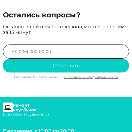
Остались вопросы?
Оставьте свой номер телефона, мы перезвоним
за 15 минут
Отправить
Отправляя, Вы соглашаетесь с
Политикой конфиденциальности
Ремонт
ноутбуков
Все правы защищены (с)
Ежедневно, с 10:00 до 20:00