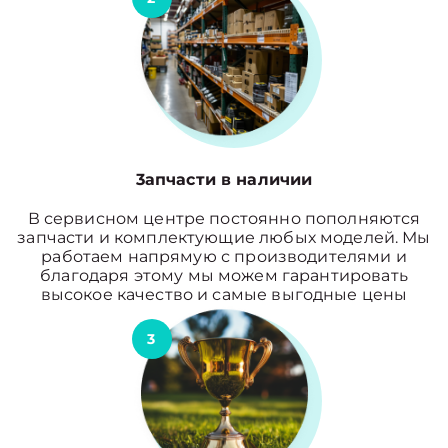
3апчасти в наличии
В сервисном центре постоянно пополняются
запчасти и комплектующие любых моделей. Мы
работаем напрямую с производителями и
благодаря этому мы можем гарантировать
высокое качество и самые выгодные цены
3