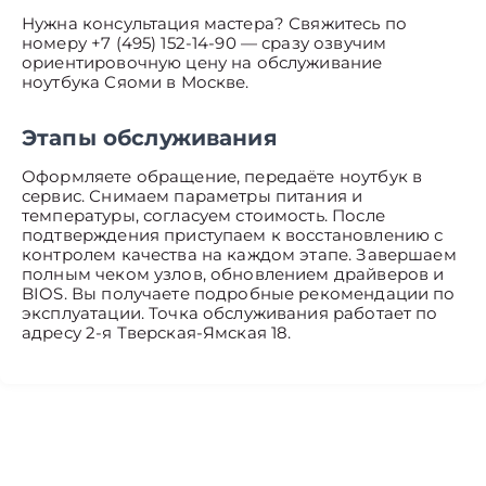
Нужна консультация мастера? Свяжитесь по
номеру +7 (495) 152-14-90 — сразу озвучим
ориентировочную цену на обслуживание
ноутбука Сяоми в Москве.
Этапы обслуживания
Оформляете обращение, передаёте ноутбук в
сервис. Снимаем параметры питания и
температуры, согласуем стоимость. После
подтверждения приступаем к восстановлению с
контролем качества на каждом этапе. Завершаем
полным чеком узлов, обновлением драйверов и
BIOS. Вы получаете подробные рекомендации по
эксплуатации. Точка обслуживания работает по
адресу 2-я Тверская-Ямская 18.