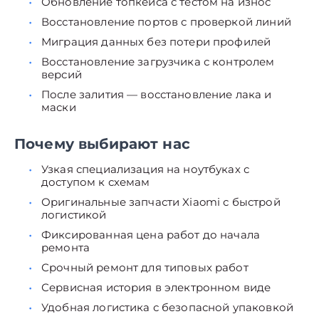
Обновление топкейса с тестом на износ
Восстановление портов с проверкой линий
Миграция данных без потери профилей
Восстановление загрузчика с контролем
версий
После залития — восстановление лака и
маски
Почему выбирают нас
Узкая специализация на ноутбуках с
доступом к схемам
Оригинальные запчасти Xiaomi с быстрой
логистикой
Фиксированная цена работ до начала
ремонта
Срочный ремонт для типовых работ
Сервисная история в электронном виде
Удобная логистика с безопасной упаковкой