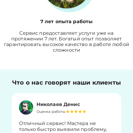
7 лет опыта работы
Сервис предоставляет услуги уже на
протяжении 7 лет. Богатый опыт позволяет
гарантировать высокое качество в работе любой
сложности
Что о нас говорят наши клиенты
Николаев Денис
Оценка работы
Отличный сервис! Мастера не
только быстро выявили проблему,