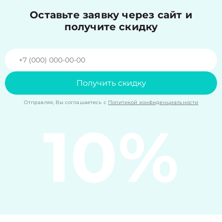
Оставьте заявку через сайт и
получите скидку
Получить скидку
Отправляя, Вы соглашаетесь с
Политикой конфиденциальности
10%