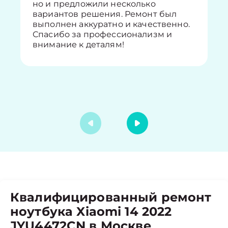
но и предложили несколько
вариантов решения. Ремонт был
выполнен аккуратно и качественно.
Спасибо за профессионализм и
внимание к деталям!
Квалифицированный ремонт
ноутбука Xiaomi 14 2022
JYU4472CN в Москве