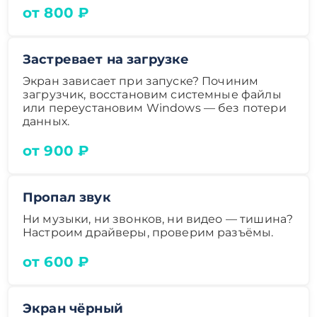
от 800 ₽
Застревает на загрузке
Экран зависает при запуске? Починим
загрузчик, восстановим системные файлы
или переустановим Windows — без потери
данных.
от 900 ₽
Пропал звук
Ни музыки, ни звонков, ни видео — тишина?
Настроим драйверы, проверим разъёмы.
от 600 ₽
Экран чёрный