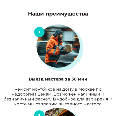
Наши преимущества
1
Выезд мастера за 30 мин
Ремонт ноутбуков на дому в Москве по
недорогим ценам. Возможен наличный и
безналичный расчет. В удобное для вас время и
место мы отправим выездного мастера.
2