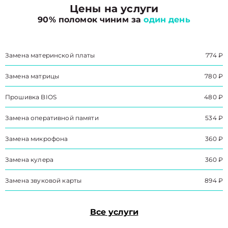
Цены на услуги
90% поломок чиним за
один день
Замена материнской платы
774 ₽
Замена матрицы
780 ₽
Прошивка BIOS
480 ₽
Замена оперативной памяти
534 ₽
Замена микрофона
360 ₽
Замена кулера
360 ₽
Замена звуковой карты
894 ₽
Все услуги