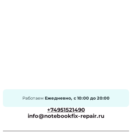
Работаем
Ежедневно, с 10:00 до 20:00
+74951521490
info@notebookfix-repair.ru