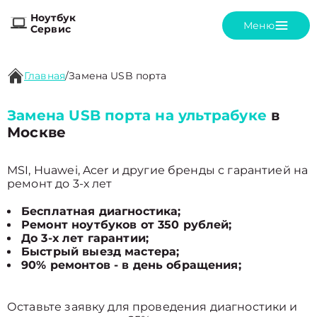
Ноутбук
Меню
Сервис
Главная
/
Замена USB порта
Замена USB порта на ультрабуке
в
Москве
MSI, Huawei, Acer и другие бренды с гарантией на
ремонт до 3-х лет
Бесплатная диагностика;
Ремонт ноутбуков от 350 рублей;
До 3-х лет гарантии;
Быстрый выезд мастера;
90% ремонтов - в день обращения;
Оставьте заявку для проведения диагностики и