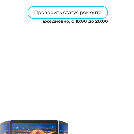
Проверить статус ремонта
Ежедневно, с 10:00 до 20:00