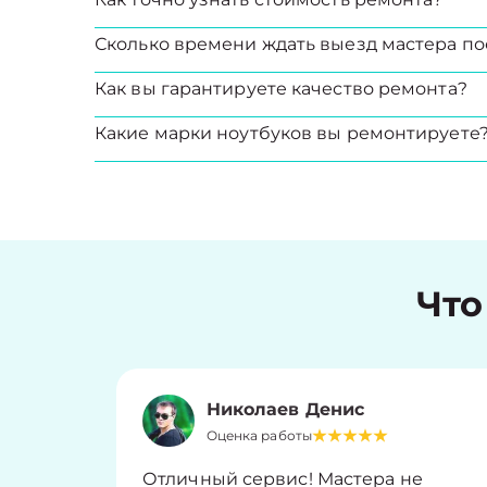
Сколько времени ждать выезд мастера по
Как вы гарантируете качество ремонта?
Какие марки ноутбуков вы ремонтируете
Что
Николаев Денис
Оценка работы
Отличный сервис! Мастера не