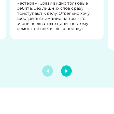
мастерам. Сразу видно толковые
ребята, без лишних слов сразу
приступают к делу. Отдельно хочу
заострить внимание на том, что
очень адекватные цены, поэтому
ремонт не влетит «в копеечку».