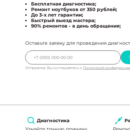
Бесплатная диагностика;
Ремонт ноутбуков от 350 рублей;
До 3-х лет гарантии;
Быстрый выезд мастера;
90% ремонтов - в день обращения;
Оставьте заявку для проведения диагност
Отправляя, Вы соглашаетесь с
Политикой конфиденциа
Диагностика
Ре
Узнайте точную причину
Ремонт