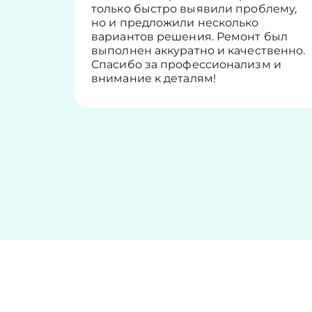
только быстро выявили проблему,
но и предложили несколько
вариантов решения. Ремонт был
выполнен аккуратно и качественно.
Спасибо за профессионализм и
внимание к деталям!