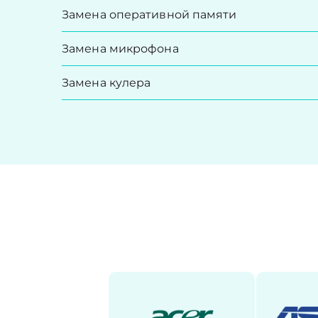
Замена оперативной памяти
Замена микрофона
Замена кулера