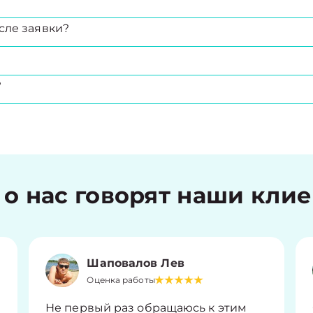
сле заявки?
?
 о нас говорят наши кли
Шаповалов Лев
Оценка работы
Не первый раз обращаюсь к этим