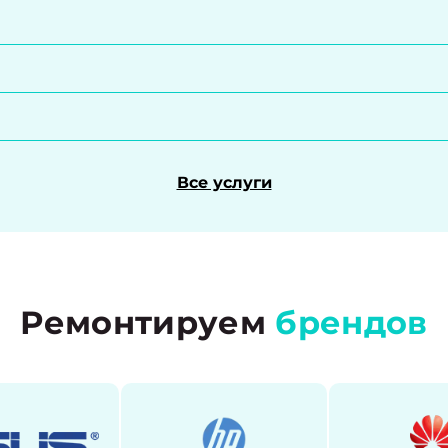
Все услуги
Ремонтируем
брендов