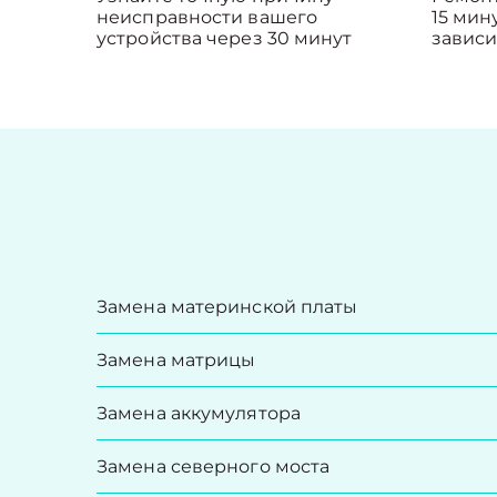
неисправности вашего
15 мин
устройства через 30 минут
зависи
Замена материнской платы
Замена матрицы
Замена аккумулятора
Замена северного моста