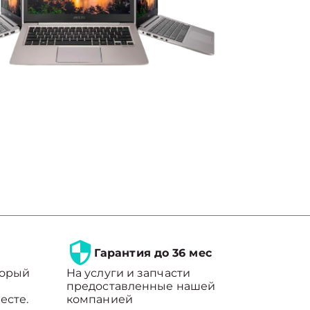
Гарантия до 36 мес
торый
На услуги и запчасти
предоставленные нашей
есте.
компанией