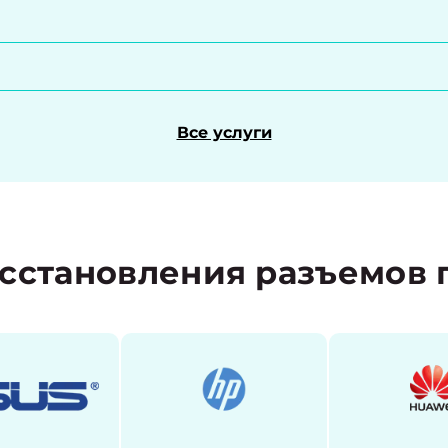
Все услуги
сстановления разъемов