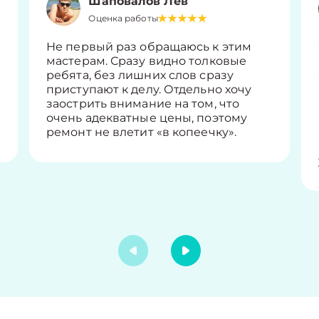
Шаповалов Лев
Оценка работы
Не первый раз обращаюсь к этим
мастерам. Сразу видно толковые
ребята, без лишних слов сразу
приступают к делу. Отдельно хочу
заострить внимание на том, что
очень адекватные цены, поэтому
ремонт не влетит «в копеечку».