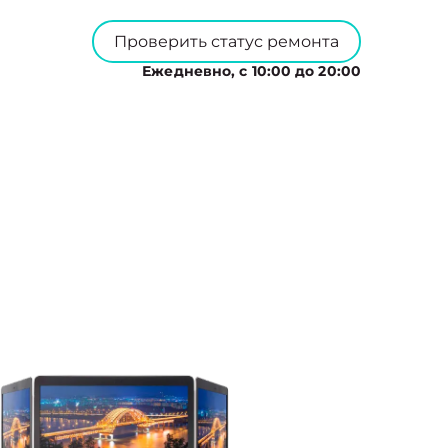
Проверить статус ремонта
Ежедневно, с 10:00 до 20:00