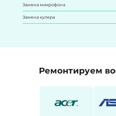
Замена микрофона
Замена кулера
Ремонтируем во