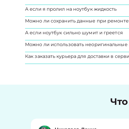
А если я пролил на ноутбук жидкость
Можно ли сохранить данные при ремонте
А если ноутбук сильно шумит и греется
Можно ли использовать неоригинальные 
Как заказать курьера для доставки в серв
Что