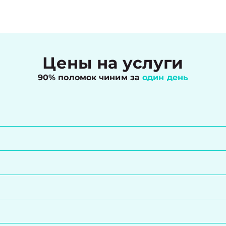
Цены на услуги
90% поломок чиним за
один день