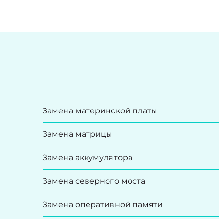
Замена материнской платы
Замена матрицы
Замена аккумулятора
Замена северного моста
Замена оперативной памяти