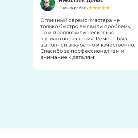
Николаев Денис
Оценка работы
Отличный сервис! Мастера не
только быстро выявили проблему,
но и предложили несколько
вариантов решения. Ремонт был
выполнен аккуратно и качественно.
Спасибо за профессионализм и
внимание к деталям!