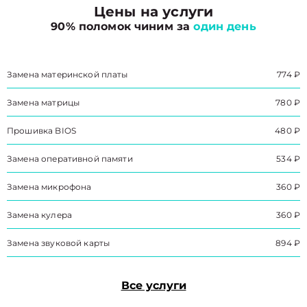
Цены на услуги
90% поломок чиним за
один день
Замена материнской платы
774 ₽
Замена матрицы
780 ₽
Прошивка BIOS
480 ₽
Замена оперативной памяти
534 ₽
Замена микрофона
360 ₽
Замена кулера
360 ₽
Замена звуковой карты
894 ₽
Все услуги