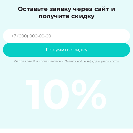
Оставьте заявку через сайт и
получите скидку
Получить скидку
Отправляя, Вы соглашаетесь с
Политикой конфиденциальности
10%