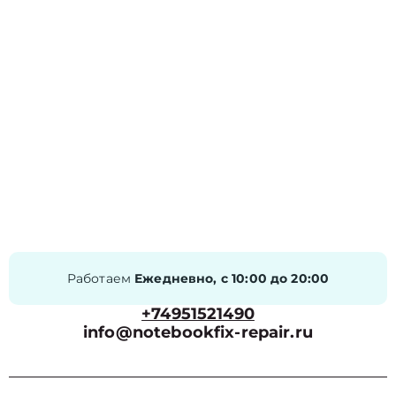
Работаем
Ежедневно, с 10:00 до 20:00
+74951521490
info@notebookfix-repair.ru