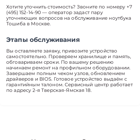
Хотите уточнить стоимость? Звоните по номеру +7
(495) 152-14-90 — оператор задаст пару
уточняющих вопросов на обслуживание ноутбука
Тошиба в Москве.
Этапы обслуживания
Вы оставляете заявку, привозите устройство
самостоятельно. Проверяем хранилище и память,
обговариваем сроки. По вашему решению
начинаем ремонт на профильном оборудовании.
Завершаем полным чеком узлов, обновлением
драйверов и BIOS. Готовое устройство выдаём с
гарантийным талоном. Сервисный центр работает
по адресу 2-я Тверская-Ямская 18.