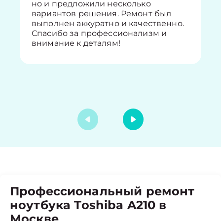
но и предложили несколько
вариантов решения. Ремонт был
выполнен аккуратно и качественно.
Спасибо за профессионализм и
внимание к деталям!
Профессиональный ремонт
ноутбука Toshiba A210 в
Москве