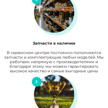
3апчасти в наличии
В сервисном центре постоянно пополняются
запчасти и комплектующие любых моделей. Мы
работаем напрямую с производителями и
благодаря этому мы можем гарантировать
высокое качество и самые выгодные цены
3