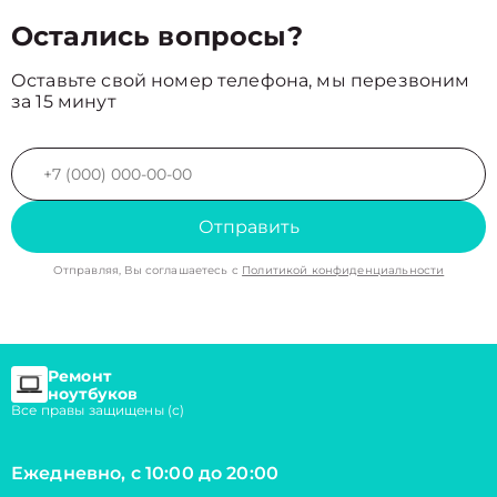
Остались вопросы?
Оставьте свой номер телефона, мы перезвоним
за 15 минут
Отправить
Отправляя, Вы соглашаетесь с
Политикой конфиденциальности
Ремонт
ноутбуков
Все правы защищены (с)
Ежедневно, с 10:00 до 20:00