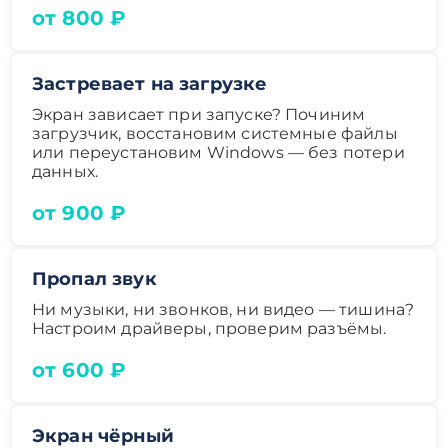
от 800 ₽
Застревает на загрузке
Экран зависает при запуске? Починим
загрузчик, восстановим системные файлы
или переустановим Windows — без потери
данных.
от 900 ₽
Пропал звук
Ни музыки, ни звонков, ни видео — тишина?
Настроим драйверы, проверим разъёмы.
от 600 ₽
Экран чёрный