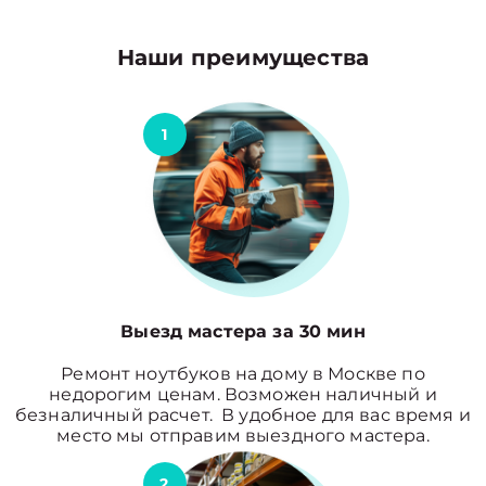
Наши преимущества
1
Выезд мастера за 30 мин
Ремонт ноутбуков на дому в Москве по
недорогим ценам. Возможен наличный и
безналичный расчет. В удобное для вас время и
место мы отправим выездного мастера.
2