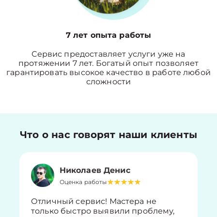
7 лет опыта работы
Сервис предоставляет услуги уже на
протяжении 7 лет. Богатый опыт позволяет
гарантировать высокое качество в работе любой
сложности
Что о нас говорят наши клиенты
Николаев Денис
Оценка работы
Отличный сервис! Мастера не
только быстро выявили проблему,