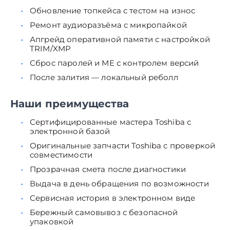
Обновление топкейса с тестом на износ
Ремонт аудиоразъёма с микропайкой
Апгрейд оперативной памяти с настройкой
TRIM/XMP
Сброс паролей и ME с контролем версий
После залития — локальный реболл
Наши преимущества
Сертифицированные мастера Toshiba с
электронной базой
Оригинальные запчасти Toshiba с проверкой
совместимости
Прозрачная смета после диагностики
Выдача в день обращения по возможности
Сервисная история в электронном виде
Бережный самовывоз с безопасной
упаковкой