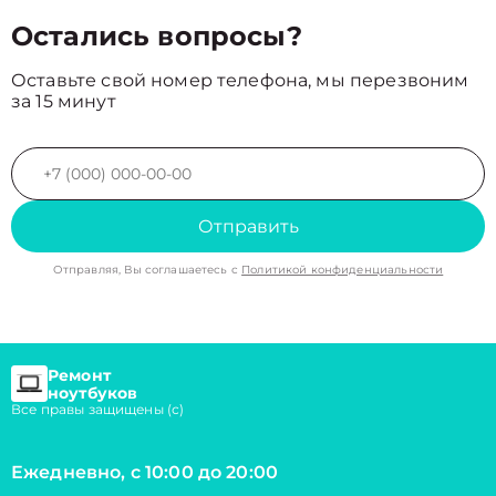
Остались вопросы?
Оставьте свой номер телефона, мы перезвоним
за 15 минут
Отправить
Отправляя, Вы соглашаетесь с
Политикой конфиденциальности
Ремонт
ноутбуков
Все правы защищены (с)
Ежедневно, с 10:00 до 20:00