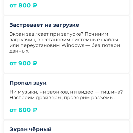
от 800 ₽
Застревает на загрузке
Экран зависает при запуске? Починим
загрузчик, восстановим системные файлы
или переустановим Windows — без потери
данных.
от 900 ₽
Пропал звук
Ни музыки, ни звонков, ни видео — тишина?
Настроим драйверы, проверим разъёмы.
от 600 ₽
Экран чёрный