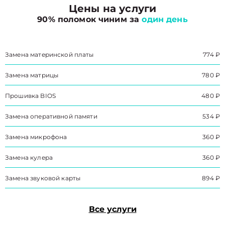
Цены на услуги
90% поломок чиним за
один день
Замена материнской платы
774 ₽
Замена матрицы
780 ₽
Прошивка BIOS
480 ₽
Замена оперативной памяти
534 ₽
Замена микрофона
360 ₽
Замена кулера
360 ₽
Замена звуковой карты
894 ₽
Все услуги