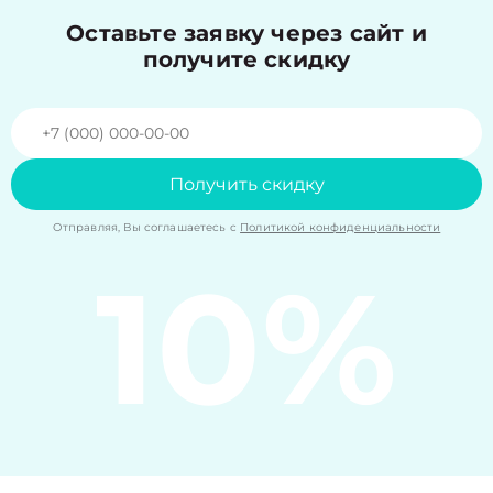
Оставьте заявку через сайт и
получите скидку
Получить скидку
Отправляя, Вы соглашаетесь с
Политикой конфиденциальности
10%