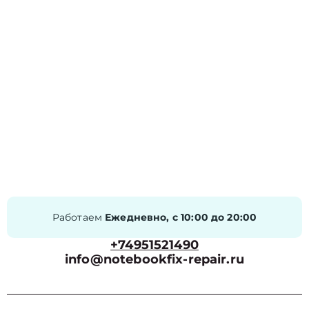
Работаем
Ежедневно, с 10:00 до 20:00
+74951521490
info@notebookfix-repair.ru