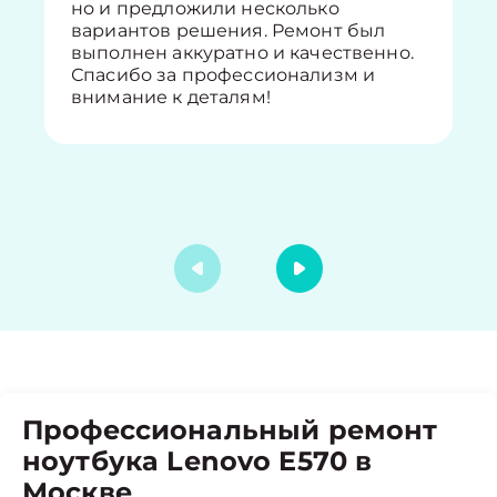
но и предложили несколько
вариантов решения. Ремонт был
выполнен аккуратно и качественно.
Спасибо за профессионализм и
внимание к деталям!
Профессиональный ремонт
ноутбука Lenovo E570 в
Москве