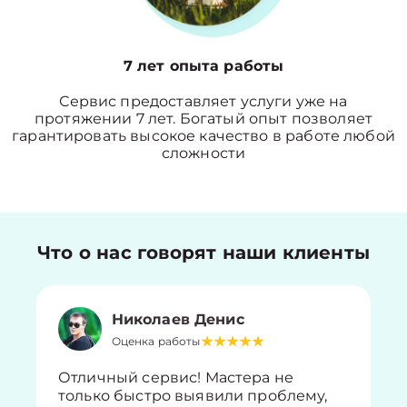
7 лет опыта работы
Сервис предоставляет услуги уже на
протяжении 7 лет. Богатый опыт позволяет
гарантировать высокое качество в работе любой
сложности
Что о нас говорят наши клиенты
Николаев Денис
Оценка работы
Отличный сервис! Мастера не
только быстро выявили проблему,