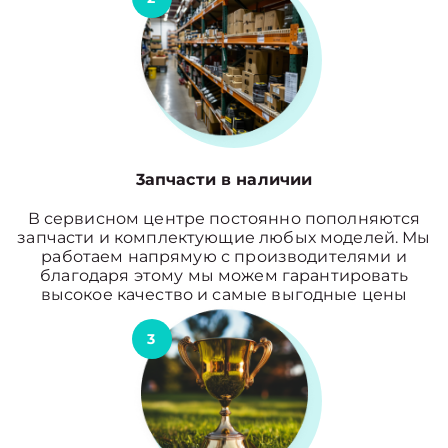
3апчасти в наличии
В сервисном центре постоянно пополняются
запчасти и комплектующие любых моделей. Мы
работаем напрямую с производителями и
благодаря этому мы можем гарантировать
высокое качество и самые выгодные цены
3