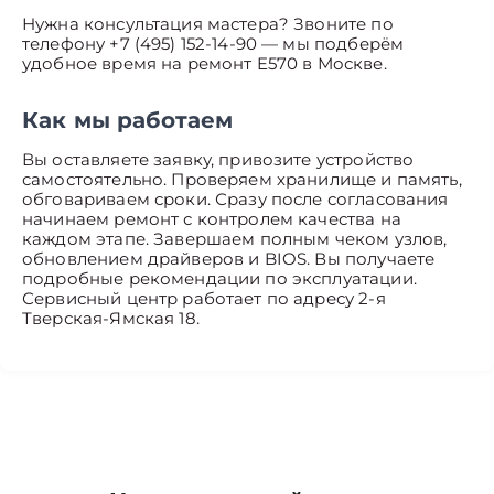
Нужна консультация мастера? Звоните по
телефону +7 (495) 152-14-90 — мы подберём
удобное время на ремонт E570 в Москве.
Как мы работаем
Вы оставляете заявку, привозите устройство
самостоятельно. Проверяем хранилище и память,
обговариваем сроки. Сразу после согласования
начинаем ремонт с контролем качества на
каждом этапе. Завершаем полным чеком узлов,
обновлением драйверов и BIOS. Вы получаете
подробные рекомендации по эксплуатации.
Сервисный центр работает по адресу 2-я
Тверская-Ямская 18.