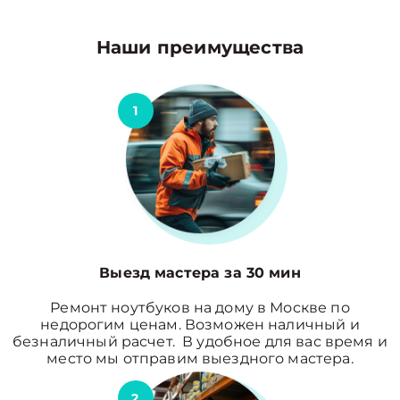
Наши преимущества
1
Выезд мастера за 30 мин
Ремонт ноутбуков на дому в Москве по
недорогим ценам. Возможен наличный и
безналичный расчет. В удобное для вас время и
место мы отправим выездного мастера.
2