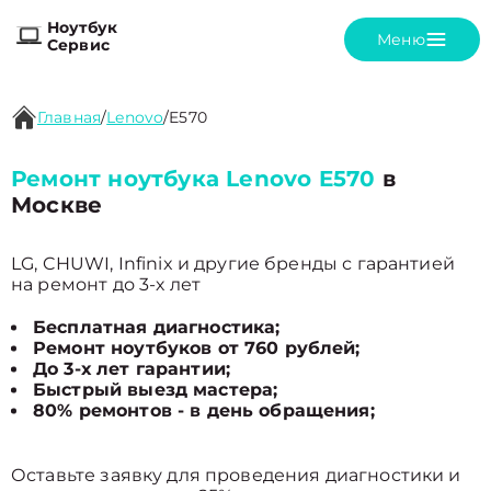
Ноутбук
Меню
Сервис
Главная
/
Lenovo
/
E570
Ремонт ноутбука Lenovo E570
в
Москве
LG, CHUWI, Infinix и другие бренды с гарантией
на ремонт до 3-х лет
Бесплатная диагностика;
Ремонт ноутбуков от 760 рублей;
До 3-х лет гарантии;
Быстрый выезд мастера;
80% ремонтов - в день обращения;
Оставьте заявку для проведения диагностики и