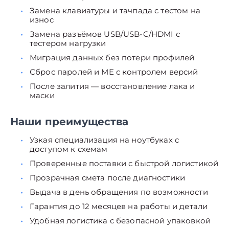
Замена клавиатуры и тачпада с тестом на
износ
Замена разъёмов USB/USB-C/HDMI с
тестером нагрузки
Миграция данных без потери профилей
Сброс паролей и ME с контролем версий
После залития — восстановление лака и
маски
Наши преимущества
Узкая специализация на ноутбуках с
доступом к схемам
Проверенные поставки с быстрой логистикой
Прозрачная смета после диагностики
Выдача в день обращения по возможности
Гарантия до 12 месяцев на работы и детали
Удобная логистика с безопасной упаковкой