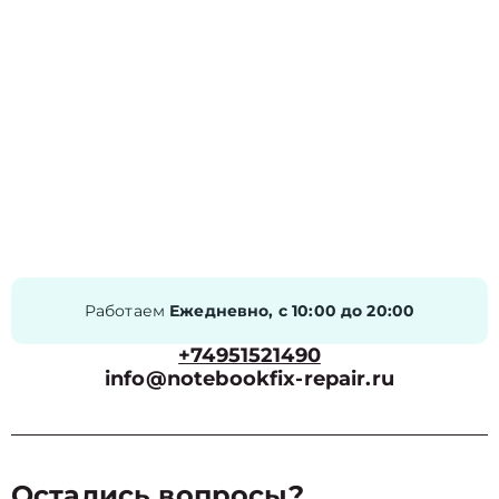
Работаем
Ежедневно, с 10:00 до 20:00
+74951521490
info@notebookfix-repair.ru
Остались вопросы?