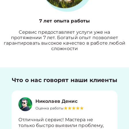
7 лет опыта работы
Сервис предоставляет услуги уже на
протяжении 7 лет. Богатый опыт позволяет
гарантировать высокое качество в работе любой
сложности
Что о нас говорят наши клиенты
Николаев Денис
Оценка работы
Отличный сервис! Мастера не
только быстро выявили проблему,