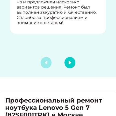
но и предложили несколько
вариантов решения. Ремонт был
выполнен аккуратно и качественно.
Спасибо за профессионализм и
внимание к деталям!
Профессиональный ремонт
ноутбука Lenovo 5 Gen 7
(82SF001TRK) в Москве