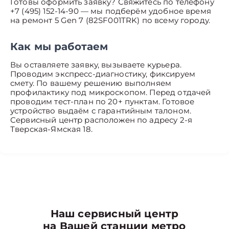
Готовы оформить заявку? Свяжитесь по телефону
+7 (495) 152-14-90 — мы подберём удобное время
на ремонт 5 Gen 7 (82SF001TRK) по всему городу.
Как мы работаем
Вы оставляете заявку, вызываете курьера.
Проводим экспресс-диагностику, фиксируем
смету. По вашему решению выполняем
профилактику под микроскопом. Перед отдачей
проводим тест-план по 20+ пунктам. Готовое
устройство выдаём с гарантийным талоном.
Сервисный центр расположен по адресу 2-я
Тверская-Ямская 18.
Наш сервисный центр
на Вашей станции метро