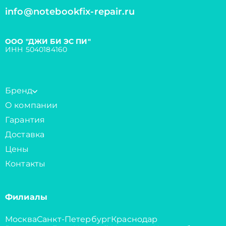
info@notebookfix-repair.ru
ООО "ДЖИ БИ ЭС ПИ"
ИНН 5040184160
Бренд
О компании
Гарантия
Доставка
Цены
Контакты
Филиалы
Москва
Санкт-Петербург
Краснодар