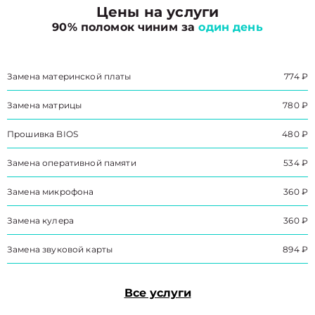
Цены на услуги
90% поломок чиним за
один день
Замена материнской платы
774 ₽
Замена матрицы
780 ₽
Прошивка BIOS
480 ₽
Замена оперативной памяти
534 ₽
Замена микрофона
360 ₽
Замена кулера
360 ₽
Замена звуковой карты
894 ₽
Все услуги