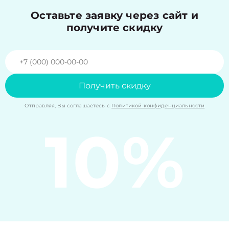
Оставьте заявку через сайт и
получите скидку
Получить скидку
Отправляя, Вы соглашаетесь с
Политикой конфиденциальности
10%