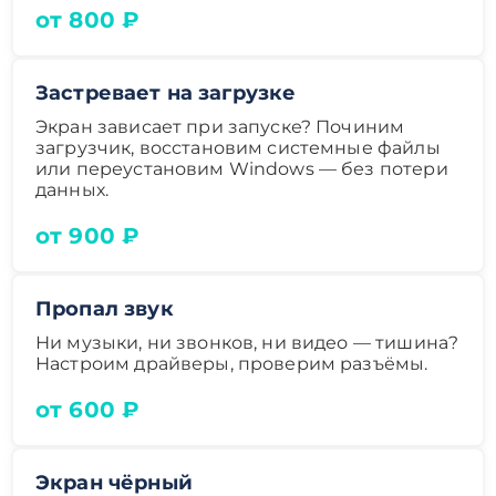
от 800 ₽
Застревает на загрузке
Экран зависает при запуске? Починим
загрузчик, восстановим системные файлы
или переустановим Windows — без потери
данных.
от 900 ₽
Пропал звук
Ни музыки, ни звонков, ни видео — тишина?
Настроим драйверы, проверим разъёмы.
от 600 ₽
Экран чёрный