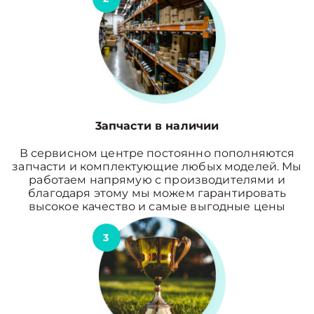
3апчасти в наличии
В сервисном центре постоянно пополняются
запчасти и комплектующие любых моделей. Мы
работаем напрямую с производителями и
благодаря этому мы можем гарантировать
высокое качество и самые выгодные цены
3