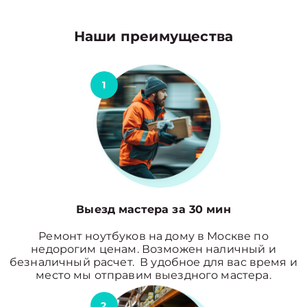
Наши преимущества
1
Выезд мастера за 30 мин
Ремонт ноутбуков на дому в Москве по
недорогим ценам. Возможен наличный и
безналичный расчет. В удобное для вас время и
место мы отправим выездного мастера.
2