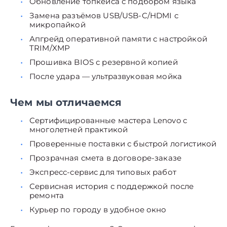
Обновление топкейса с подбором языка
Замена разъёмов USB/USB-C/HDMI с
микропайкой
Апгрейд оперативной памяти с настройкой
TRIM/XMP
Прошивка BIOS с резервной копией
После удара — ультразвуковая мойка
Чем мы отличаемся
Сертифицированные мастера Lenovo с
многолетней практикой
Проверенные поставки с быстрой логистикой
Прозрачная смета в договоре-заказе
Экспресс-сервис для типовых работ
Сервисная история с поддержкой после
ремонта
Курьер по городу в удобное окно