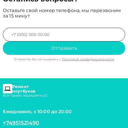
Оставьте свой номер телефона, мы перезвоним
за 15 минут
Отправить
Отправляя, Вы соглашаетесь с
Политикой конфиденциальности
Ремонт
ноутбуков
Все правы защищены (с)
Ежедневно, с 10:00 до 20:00
+74951521490