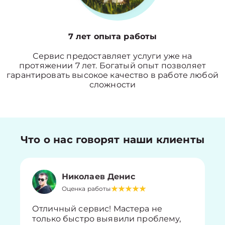
7 лет опыта работы
Сервис предоставляет услуги уже на
протяжении 7 лет. Богатый опыт позволяет
гарантировать высокое качество в работе любой
сложности
Что о нас говорят наши клиенты
Николаев Денис
Оценка работы
Отличный сервис! Мастера не
только быстро выявили проблему,