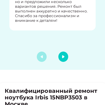
но и предложили несколько
вариантов решения. Ремонт был
выполнен аккуратно и качественно.
Спасибо за профессионализм и
внимание к деталям!
Квалифицированный ремонт
ноутбука Irbis 15NBP3503 в
Москве