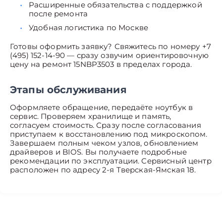
Расширенные обязательства с поддержкой
после ремонта
Удобная логистика по Москве
Готовы оформить заявку? Свяжитесь по номеру +7
(495) 152-14-90 — сразу озвучим ориентировочную
цену на ремонт 15NBP3503 в пределах города.
Этапы обслуживания
Оформляете обращение, передаёте ноутбук в
сервис. Проверяем хранилище и память,
согласуем стоимость. Сразу после согласования
приступаем к восстановлению под микроскопом.
Завершаем полным чеком узлов, обновлением
драйверов и BIOS. Вы получаете подробные
рекомендации по эксплуатации. Сервисный центр
расположен по адресу 2-я Тверская-Ямская 18.