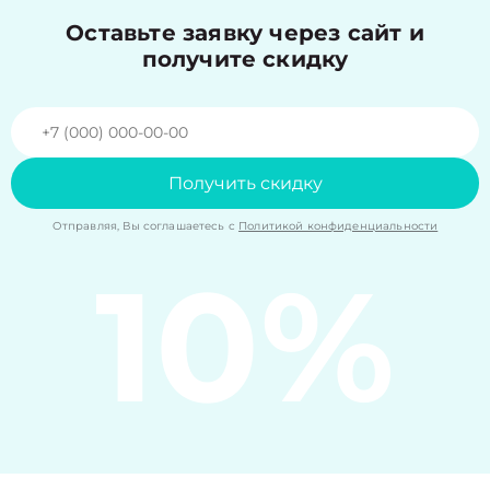
Оставьте заявку через сайт и
получите скидку
Получить скидку
Отправляя, Вы соглашаетесь с
Политикой конфиденциальности
10%