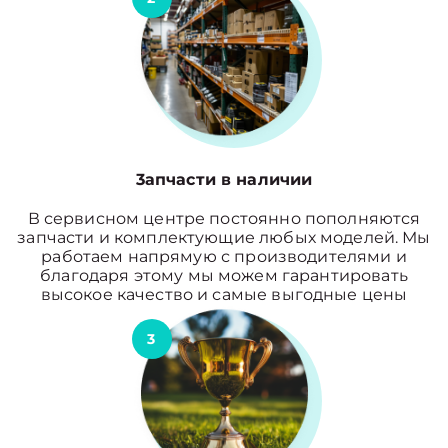
3апчасти в наличии
В сервисном центре постоянно пополняются
запчасти и комплектующие любых моделей. Мы
работаем напрямую с производителями и
благодаря этому мы можем гарантировать
высокое качество и самые выгодные цены
3