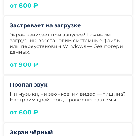
от 800 ₽
Застревает на загрузке
Экран зависает при запуске? Починим
загрузчик, восстановим системные файлы
или переустановим Windows — без потери
данных.
от 900 ₽
Пропал звук
Ни музыки, ни звонков, ни видео — тишина?
Настроим драйверы, проверим разъёмы.
от 600 ₽
Экран чёрный