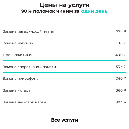
Цены на услуги
90% поломок чиним за
один день
Замена материнской платы
774 ₽
Замена матрицы
780 ₽
Прошивка BIOS
480 ₽
Замена оперативной памяти
534 ₽
Замена микрофона
360 ₽
Замена кулера
360 ₽
Замена звуковой карты
894 ₽
Все услуги