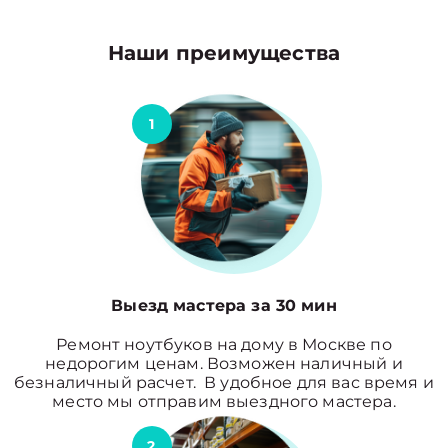
Наши преимущества
1
Выезд мастера за 30 мин
Ремонт ноутбуков на дому в Москве по
недорогим ценам. Возможен наличный и
безналичный расчет. В удобное для вас время и
место мы отправим выездного мастера.
2