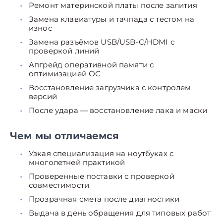
Ремонт материнской платы после залития
Замена клавиатуры и тачпада с тестом на
износ
Замена разъёмов USB/USB-C/HDMI с
проверкой линий
Апгрейд оперативной памяти с
оптимизацией ОС
Восстановление загрузчика с контролем
версий
После удара — восстановление лака и маски
Чем мы отличаемся
Узкая специализация на ноутбуках с
многолетней практикой
Проверенные поставки с проверкой
совместимости
Прозрачная смета после диагностики
Выдача в день обращения для типовых работ