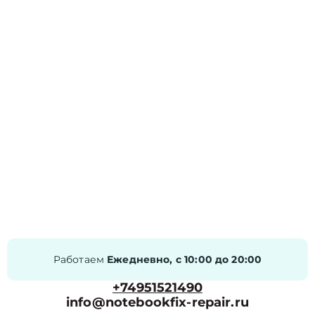
Работаем
Ежедневно, с 10:00 до 20:00
+74951521490
info@notebookfix-repair.ru