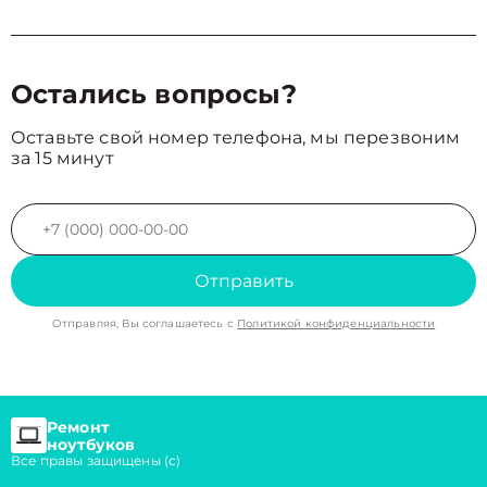
Остались вопросы?
Оставьте свой номер телефона, мы перезвоним
за 15 минут
Отправить
Отправляя, Вы соглашаетесь с
Политикой конфиденциальности
Ремонт
ноутбуков
Все правы защищены (с)