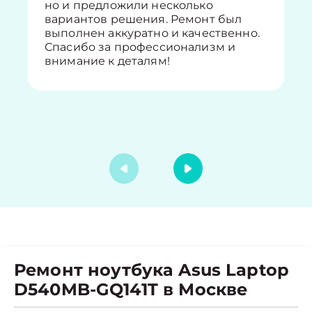
но и предложили несколько
вариантов решения. Ремонт был
выполнен аккуратно и качественно.
Спасибо за профессионализм и
внимание к деталям!
Ремонт ноутбука Asus Laptop
D540MB-GQ141T в Москве