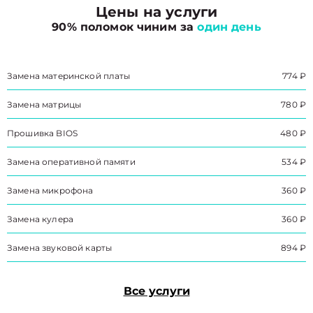
Цены на услуги
90% поломок чиним за
один день
Замена материнской платы
774 ₽
Замена матрицы
780 ₽
Прошивка BIOS
480 ₽
Замена оперативной памяти
534 ₽
Замена микрофона
360 ₽
Замена кулера
360 ₽
Замена звуковой карты
894 ₽
Все услуги