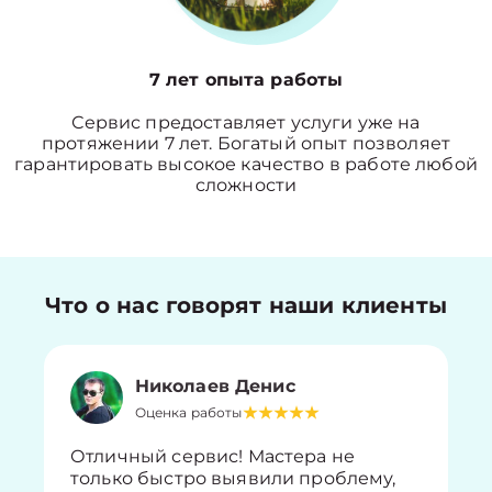
7 лет опыта работы
Сервис предоставляет услуги уже на
протяжении 7 лет. Богатый опыт позволяет
гарантировать высокое качество в работе любой
сложности
Что о нас говорят наши клиенты
Николаев Денис
Оценка работы
Отличный сервис! Мастера не
только быстро выявили проблему,