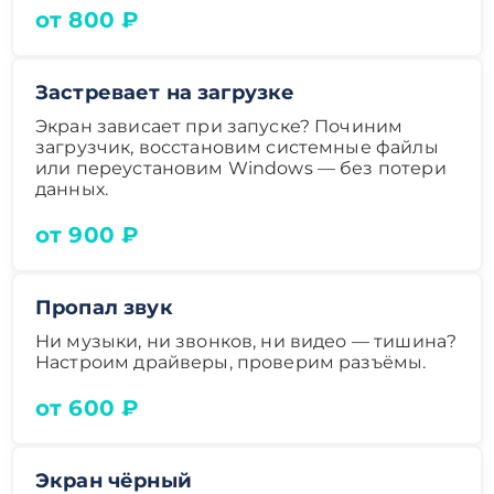
от 800 ₽
Застревает на загрузке
Экран зависает при запуске? Починим
загрузчик, восстановим системные файлы
или переустановим Windows — без потери
данных.
от 900 ₽
Пропал звук
Ни музыки, ни звонков, ни видео — тишина?
Настроим драйверы, проверим разъёмы.
от 600 ₽
Экран чёрный