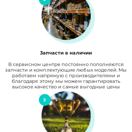
3апчасти в наличии
В сервисном центре постоянно пополняются
запчасти и комплектующие любых моделей. Мы
работаем напрямую с производителями и
благодаря этому мы можем гарантировать
высокое качество и самые выгодные цены
3