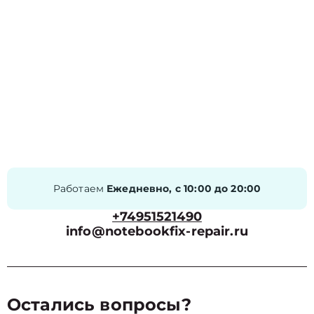
Работаем
Ежедневно, с 10:00 до 20:00
+74951521490
info@notebookfix-repair.ru
Остались вопросы?