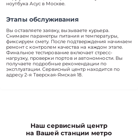
ноутбука Асус в Москве.
Этапы обслуживания
Вы оставляете заявку, вызываете курьера.
Снимаем параметры питания и температуры,
фиксируем смету. После подтверждения начинаем
ремонт с контролем качества на каждом этапе.
Финальное тестирование включает стресс-
нагрузку, проверки портов и автономности. Вы
получаете подробные рекомендации по
эксплуатации. Сервисный центр находится по
адресу 2-я Тверская-Ямская 18.
Наш сервисный центр
на Вашей станции метро