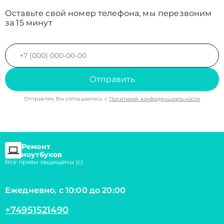
Оставьте свой номер телефона, мы перезвоним
за 15 минут
Отправить
Отправляя, Вы соглашаетесь с
Политикой конфиденциальности
Ремонт
ноутбуков
Все правы защищены (с)
Ежедневно, с 10:00 до 20:00
+74951521490