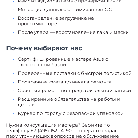
Ремонт аудиоразъёма с проверкой линий
Миграция данных с оптимизацией ОС
Восстановление загрузчика на
программаторе
После удара — восстановление лака и маски
Почему выбирают нас
Сертифицированные мастера Asus с
электронной базой
Проверенные поставки с быстрой логистикой
Прозрачная смета до начала ремонта
Срочный ремонт по предварительной записи
Расширенные обязательства на работы и
детали
Курьер по городу с безопасной упаковкой
Нужна консультация мастера? Звоните по
телефону +7 (495) 152-14-90 — оператор задаст
пару уточняющих вопросов на обслуживание