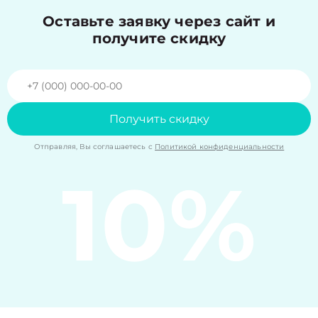
Оставьте заявку через сайт и
получите скидку
Получить скидку
Отправляя, Вы соглашаетесь с
Политикой конфиденциальности
10%