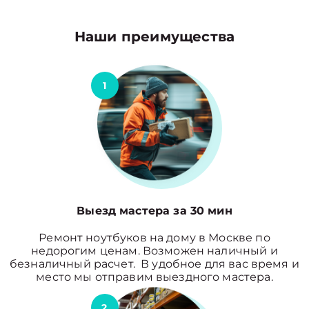
Наши преимущества
1
Выезд мастера за 30 мин
Ремонт ноутбуков на дому в Москве по
недорогим ценам. Возможен наличный и
безналичный расчет. В удобное для вас время и
место мы отправим выездного мастера.
2