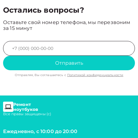
Остались вопросы?
Оставьте свой номер телефона, мы перезвоним
за 15 минут
Отправить
Отправляя, Вы соглашаетесь с
Политикой конфиденциальности
Ремонт
ноутбуков
Все правы защищены (с)
Ежедневно, с 10:00 до 20:00