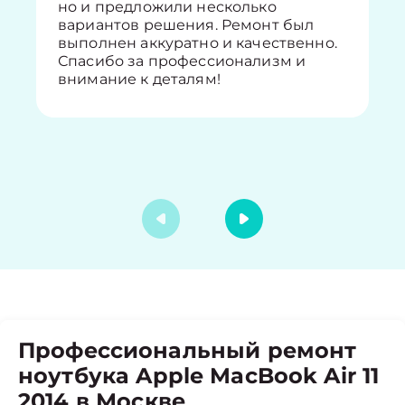
но и предложили несколько
вариантов решения. Ремонт был
выполнен аккуратно и качественно.
Спасибо за профессионализм и
внимание к деталям!
Профессиональный ремонт
ноутбука Apple MacBook Air 11
2014 в Москве