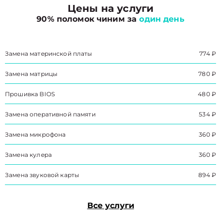
Цены на услуги
90% поломок чиним за
один день
Замена материнской платы
774 ₽
Замена матрицы
780 ₽
Прошивка BIOS
480 ₽
Замена оперативной памяти
534 ₽
Замена микрофона
360 ₽
Замена кулера
360 ₽
Замена звуковой карты
894 ₽
Все услуги