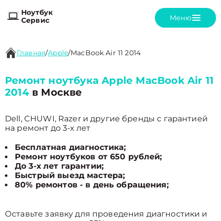
Ноутбук
Меню
Сервис
Главная
/
Apple
/
MacBook Air 11 2014
Ремонт ноутбука Apple MacBook Air 11
2014
в Москве
Dell, CHUWI, Razer и другие бренды с гарантией
на ремонт до 3-х лет
Бесплатная диагностика;
Ремонт ноутбуков от 650 рублей;
До 3-х лет гарантии;
Быстрый выезд мастера;
80% ремонтов - в день обращения;
Оставьте заявку для проведения диагностики и