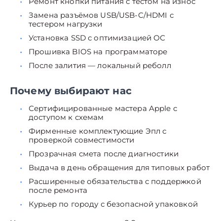
Ремонт кнопки питания с тестом на износ
Замена разъёмов USB/USB-C/HDMI с
тестером нагрузки
Установка SSD с оптимизацией ОС
Прошивка BIOS на программаторе
После залития — локальный реболл
Почему выбирают нас
Сертифицированные мастера Apple с
доступом к схемам
Фирменные комплектующие Эпл с
проверкой совместимости
Прозрачная смета после диагностики
Выдача в день обращения для типовых работ
Расширенные обязательства с поддержкой
после ремонта
Курьер по городу с безопасной упаковкой