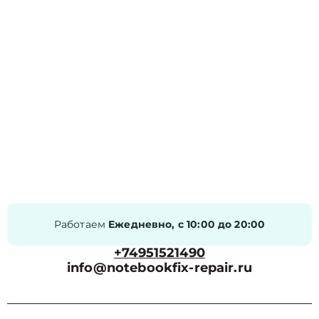
Работаем
Ежедневно, с 10:00 до 20:00
+74951521490
info@notebookfix-repair.ru