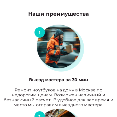
Наши преимущества
1
Выезд мастера за 30 мин
Ремонт ноутбуков на дому в Москве по
недорогим ценам. Возможен наличный и
безналичный расчет. В удобное для вас время и
место мы отправим выездного мастера.
2