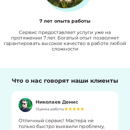
7 лет опыта работы
Сервис предоставляет услуги уже на
протяжении 7 лет. Богатый опыт позволяет
гарантировать высокое качество в работе любой
сложности
Что о нас говорят наши клиенты
Николаев Денис
Оценка работы
Отличный сервис! Мастера не
только быстро выявили проблему,