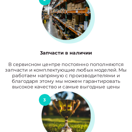
3апчасти в наличии
В сервисном центре постоянно пополняются
запчасти и комплектующие любых моделей. Мы
работаем напрямую с производителями и
благодаря этому мы можем гарантировать
высокое качество и самые выгодные цены
3