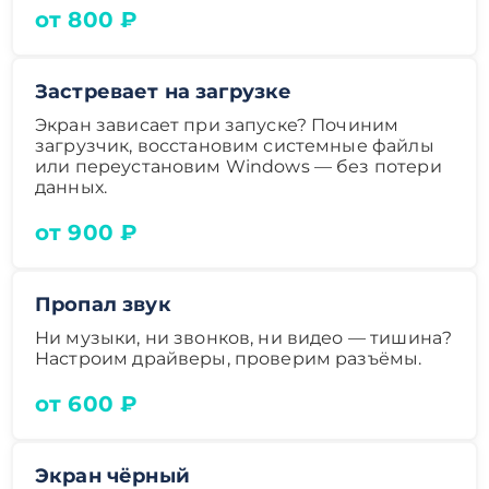
от 800 ₽
Застревает на загрузке
Экран зависает при запуске? Починим
загрузчик, восстановим системные файлы
или переустановим Windows — без потери
данных.
от 900 ₽
Пропал звук
Ни музыки, ни звонков, ни видео — тишина?
Настроим драйверы, проверим разъёмы.
от 600 ₽
Экран чёрный