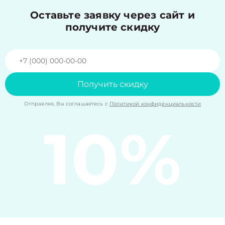
Оставьте заявку через сайт и
получите скидку
Получить скидку
Отправляя, Вы соглашаетесь с
Политикой конфиденциальности
10%