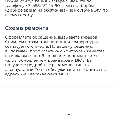
Нужна консультация мастера? Звоните по
телефону +7 (495) 152-14-90 — мы подберём
удобное время на обслуживание ноутбука Эпл по
всему городу.
Схема ремонта
Оформляете обращение, вызываете курьера.
Снимаем параметры питания и температуры,
согласуем стоимость. По вашему решению
выполняем профилактику с контролем качества
на каждом этапе. Завершаем полным чеком
узлов, обновлением драйверов и BIOS. Вы
получаете подробные рекомендации по
эксплуатации. Точка обслуживания находится по
адресу 2-я Тверская-Ямская 18.