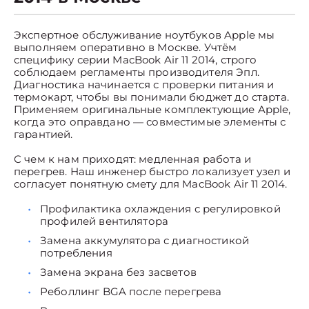
Экспертное обслуживание ноутбуков Apple мы
выполняем оперативно в Москве. Учтём
специфику серии MacBook Air 11 2014, строго
соблюдаем регламенты производителя Эпл.
Диагностика начинается с проверки питания и
термокарт, чтобы вы понимали бюджет до старта.
Применяем оригинальные комплектующие Apple,
когда это оправдано — совместимые элементы с
гарантией.
С чем к нам приходят: медленная работа и
перегрев. Наш инженер быстро локализует узел и
согласует понятную смету для MacBook Air 11 2014.
Профилактика охлаждения с регулировкой
профилей вентилятора
Замена аккумулятора с диагностикой
потребления
Замена экрана без засветов
Реболлинг BGA после перегрева