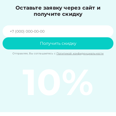
Оставьте заявку через сайт и
получите скидку
Получить скидку
Отправляя, Вы соглашаетесь с
Политикой конфиденциальности
10%