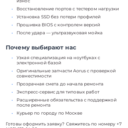
износ
Восстановление портов с тестером нагрузки
Установка SSD без потери профилей
Прошивка BIOS с контролем версий
После удара — ультразвуковая мойка
Почему выбирают нас
Узкая специализация на ноутбуках с
электронной базой
Оригинальные запчасти Aorus с проверкой
совместимости
Прозрачная смета до начала ремонта
Экспресс-сервис для типовых работ
Расширенные обязательства с поддержкой
после ремонта
Курьер по городу по Москве
Готовы оформить заявку? Свяжитесь по номеру +7