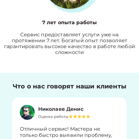
7 лет опыта работы
Сервис предоставляет услуги уже на
протяжении 7 лет. Богатый опыт позволяет
гарантировать высокое качество в работе любой
сложности
Что о нас говорят наши клиенты
Николаев Денис
Оценка работы
Отличный сервис! Мастера не
только быстро выявили проблему,