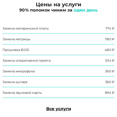
Цены на услуги
90% поломок чиним за
один день
Замена материнской платы
774 ₽
Замена матрицы
780 ₽
Прошивка BIOS
480 ₽
Замена оперативной памяти
534 ₽
Замена микрофона
360 ₽
Замена кулера
360 ₽
Замена звуковой карты
894 ₽
Все услуги