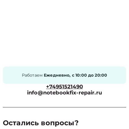
Работаем
Ежедневно, с 10:00 до 20:00
+74951521490
info@notebookfix-repair.ru
Остались вопросы?