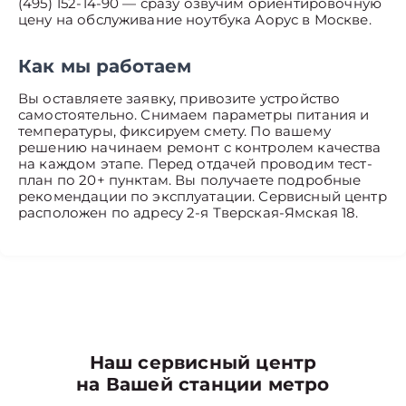
(495) 152-14-90 — сразу озвучим ориентировочную
цену на обслуживание ноутбука Аорус в Москве.
Как мы работаем
Вы оставляете заявку, привозите устройство
самостоятельно. Снимаем параметры питания и
температуры, фиксируем смету. По вашему
решению начинаем ремонт с контролем качества
на каждом этапе. Перед отдачей проводим тест-
план по 20+ пунктам. Вы получаете подробные
рекомендации по эксплуатации. Сервисный центр
расположен по адресу 2-я Тверская-Ямская 18.
Наш сервисный центр
на Вашей станции метро