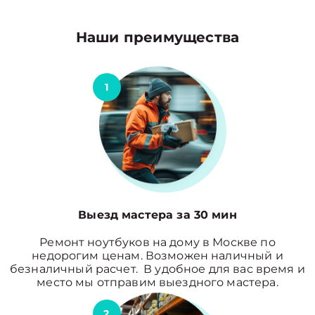
Наши преимущества
1
Выезд мастера за 30 мин
Ремонт ноутбуков на дому в Москве по
недорогим ценам. Возможен наличный и
безналичный расчет. В удобное для вас время и
место мы отправим выездного мастера.
2