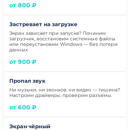
от 800 ₽
Застревает на загрузке
Экран зависает при запуске? Починим
загрузчик, восстановим системные файлы
или переустановим Windows — без потери
данных.
от 900 ₽
Пропал звук
Ни музыки, ни звонков, ни видео — тишина?
Настроим драйверы, проверим разъёмы.
от 600 ₽
Экран чёрный