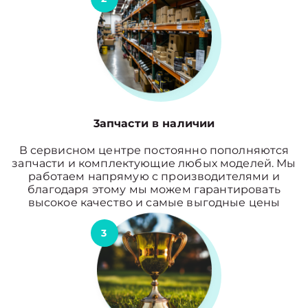
3апчасти в наличии
В сервисном центре постоянно пополняются
запчасти и комплектующие любых моделей. Мы
работаем напрямую с производителями и
благодаря этому мы можем гарантировать
высокое качество и самые выгодные цены
3