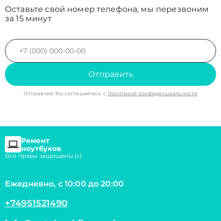
Оставьте свой номер телефона, мы перезвоним
за 15 минут
Отправить
Отправляя, Вы соглашаетесь с
Политикой конфиденциальности
Ремонт
ноутбуков
Все правы защищены (с)
Ежедневно, с 10:00 до 20:00
+74951521490