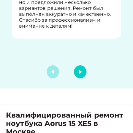
но и предложили несколько
вариантов решения. Ремонт был
выполнен аккуратно и качественно.
Спасибо за профессионализм и
внимание к деталям!
Квалифицированный ремонт
ноутбука Aorus 15 XE5 в
Москве