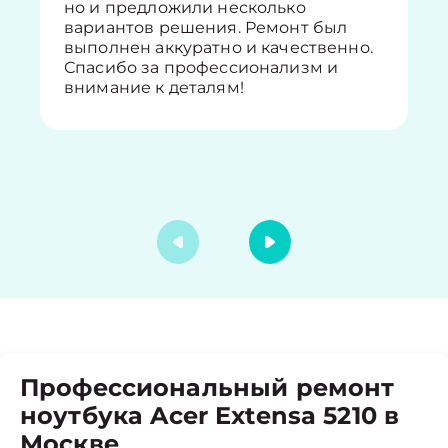
но и предложили несколько
вариантов решения. Ремонт был
выполнен аккуратно и качественно.
Спасибо за профессионализм и
внимание к деталям!
Профессиональный ремонт
ноутбука Acer Extensa 5210 в
Москве