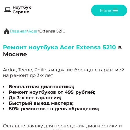
Ноутбук
Меню
Сервис
Главная
/
Acer
/
Extensa 5210
Ремонт ноутбука Acer Extensa 5210
в
Москве
Ardor, Tecno, Philips и другие бренды с гарантией
на ремонт до 3-х лет
Бесплатная диагностика;
Ремонт ноутбуков от 495 рублей;
До 3-х лет гарантии;
Быстрый выезд мастера;
80% ремонтов - в день обращения;
Оставьте заявку для проведения диагностики и