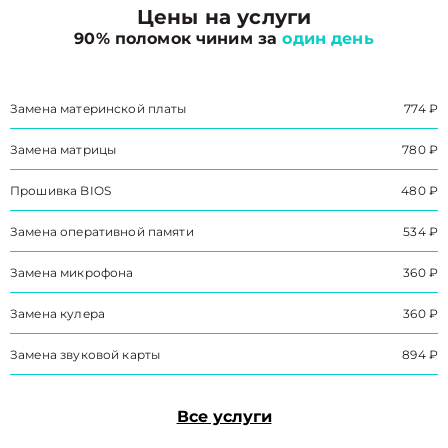
Цены на услуги
90% поломок чиним за
один день
Замена материнской платы
774 ₽
Замена матрицы
780 ₽
Прошивка BIOS
480 ₽
Замена оперативной памяти
534 ₽
Замена микрофона
360 ₽
Замена кулера
360 ₽
Замена звуковой карты
894 ₽
Все услуги