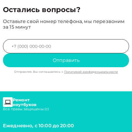
Остались вопросы?
Оставьте свой номер телефона, мы перезвоним
за 15 минут
Отправить
Отправляя, Вы соглашаетесь с
Политикой конфиденциальности
Ремонт
ноутбуков
Все правы защищены (с)
Ежедневно, с 10:00 до 20:00