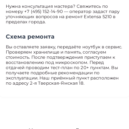
Нужна консультация мастера? Свяжитесь по
номеру +7 (495) 152-14-90 — оператор задаст пару
уточняющих вопросов на ремонт Extensa 5210 в
пределах города.
Схема ремонта
Вы оставляете заявку, передаёте ноутбук в сервис.
Проверяем хранилище и память, согласуем
стоимость. После подтверждения приступаем к
восстановлению под микроскопом. Перед
отдачей проводим тест-план по 20+ пунктам. Вы
получаете подробные рекомендации по
эксплуатации. Наш приёмный пункт расположен
по адресу 2-я Тверская-Ямская 18.