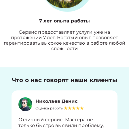
7 лет опыта работы
Сервис предоставляет услуги уже на
протяжении 7 лет. Богатый опыт позволяет
гарантировать высокое качество в работе любой
сложности
Что о нас говорят наши клиенты
Николаев Денис
Оценка работы
Отличный сервис! Мастера не
только быстро выявили проблему,