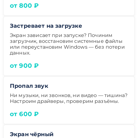
от 800 ₽
Застревает на загрузке
Экран зависает при запуске? Починим
загрузчик, восстановим системные файлы
или переустановим Windows — без потери
данных.
от 900 ₽
Пропал звук
Ни музыки, ни звонков, ни видео — тишина?
Настроим драйверы, проверим разъёмы.
от 600 ₽
Экран чёрный