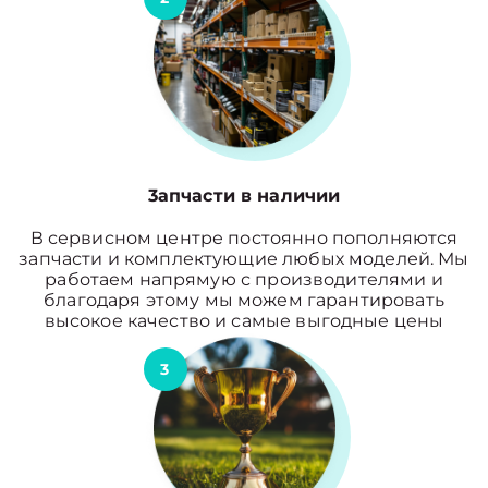
3апчасти в наличии
В сервисном центре постоянно пополняются
запчасти и комплектующие любых моделей. Мы
работаем напрямую с производителями и
благодаря этому мы можем гарантировать
высокое качество и самые выгодные цены
3