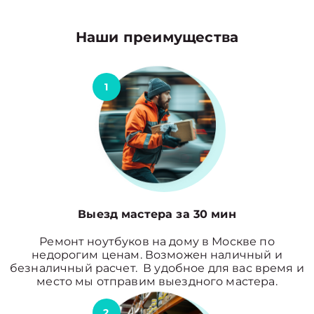
Наши преимущества
1
Выезд мастера за 30 мин
Ремонт ноутбуков на дому в Москве по
недорогим ценам. Возможен наличный и
безналичный расчет. В удобное для вас время и
место мы отправим выездного мастера.
2