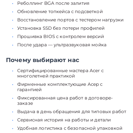
Реболлинг BGA после залития
Обновление топкейса с подсветкой
Восстановление портов с тестером нагрузки
Установка SSD без потери профилей
Прошивка BIOS с контролем версий
После удара — ультразвуковая мойка
Почему выбирают нас
Сертифицированные мастера Acer с
многолетней практикой
Фирменные комплектующие Асер с
гарантией
Фиксированная цена работ в договоре-
заказе
Выдача в день обращения для типовых работ
Сервисная история на работы и детали
Удобная логистика с безопасной упаковкой