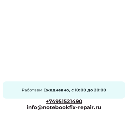
Работаем
Ежедневно, с 10:00 до 20:00
+74951521490
info@notebookfix-repair.ru