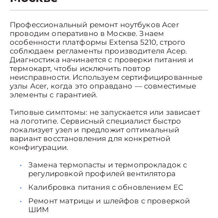
Профессиональный ремонт ноутбуков Acer
проводим оперативно в Москве. Знаем
особенности платформы Extensa 5210, строго
соблюдаем регламенты производителя Асер.
Диагностика начинается с проверки питания и
термокарт, чтобы исключить повтор
неисправности. Используем сертифицированные
узлы Acer, когда это оправдано — совместимые
элементы с гарантией.
Типовые симптомы: не запускается или зависает
на логотипе. Сервисный специалист быстро
локализует узел и предложит оптимальный
вариант восстановления для конкретной
конфигурации.
Замена термопасты и термопрокладок с
регулировкой профилей вентилятора
Калибровка питания с обновлением EC
Ремонт матрицы и шлейфов с проверкой
ШИМ