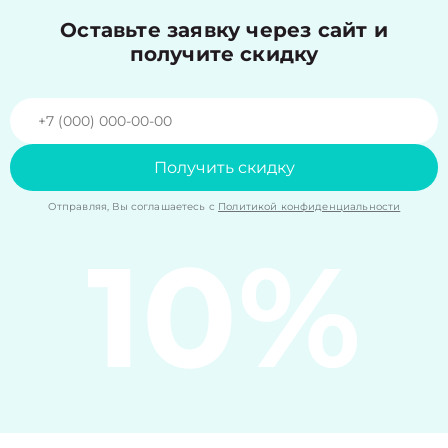
Оставьте заявку через сайт и
получите скидку
Получить скидку
Отправляя, Вы соглашаетесь с
Политикой конфиденциальности
10%