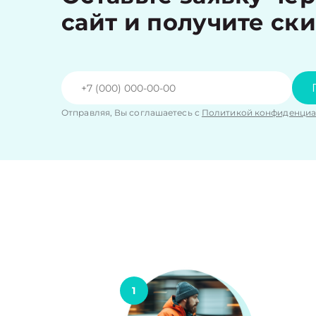
сайт и получите ск
Отправляя, Вы соглашаетесь с
Политикой конфиденциа
1