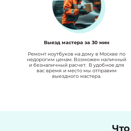
Выезд мастера за 30 мин
Ремонт ноутбуков на дому в Москве по
недорогим ценам. Возможен наличный
и безналичный расчет. В удобное для
вас время и место мы отправим
выездного мастера.
Что