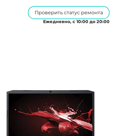
Проверить статус ремонта
Ежедневно, с 10:00 до 20:00