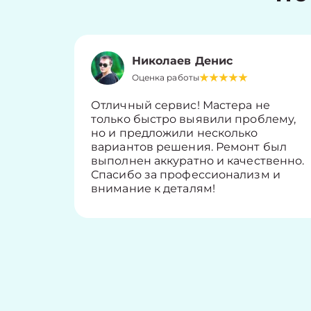
Николаев Денис
Оценка работы
Отличный сервис! Мастера не
только быстро выявили проблему,
но и предложили несколько
вариантов решения. Ремонт был
выполнен аккуратно и качественно.
Спасибо за профессионализм и
внимание к деталям!