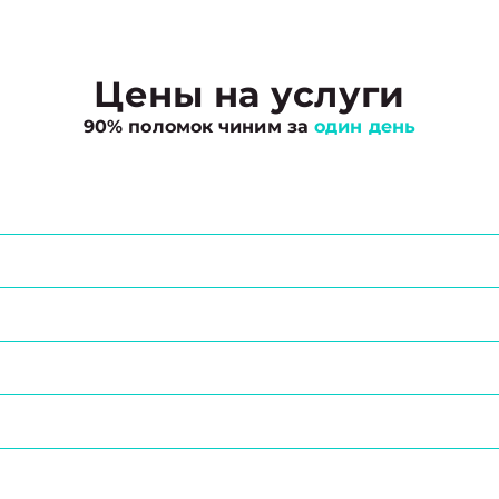
Цены на услуги
90% поломок чиним за
один день