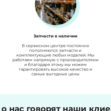
3апчасти в наличии
В сервисном центре постоянно
пополняются запчасти и
комплектующие любых моделей. Мы
работаем напрямую с производителями
и благодаря этому мы можем
гарантировать высокое качество и
самые выгодные цены
 о нас говорят наши кли