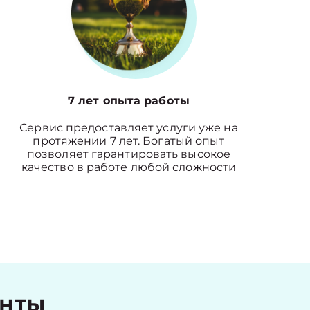
7 лет опыта работы
Сервис предоставляет услуги уже на
протяжении 7 лет. Богатый опыт
позволяет гарантировать высокое
качество в работе любой сложности
енты