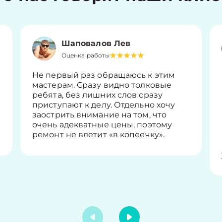
Шаповалов Лев
Оценка работы
Не первый раз обращаюсь к этим
мастерам. Сразу видно толковые
ребята, без лишних слов сразу
приступают к делу. Отдельно хочу
заострить внимание на том, что
очень адекватные цены, поэтому
ремонт не влетит «в копеечку».