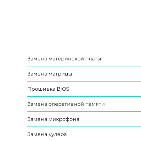
Замена материнской платы
Замена матрицы
Прошивка BIOS
Замена оперативной памяти
Замена микрофона
Замена кулера