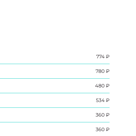
774 ₽
780 ₽
480 ₽
534 ₽
360 ₽
360 ₽